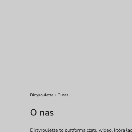
Dirtyroulette
»
O nas
O nas
Dirtyroulette to platforma czatu wideo, która 