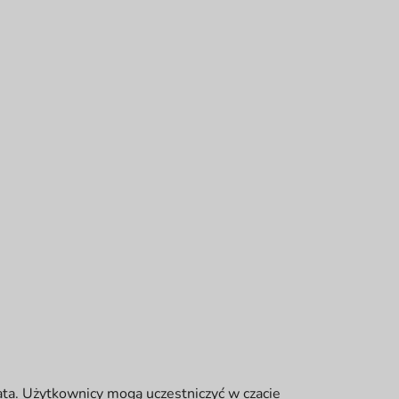
ata. Użytkownicy mogą uczestniczyć w czacie