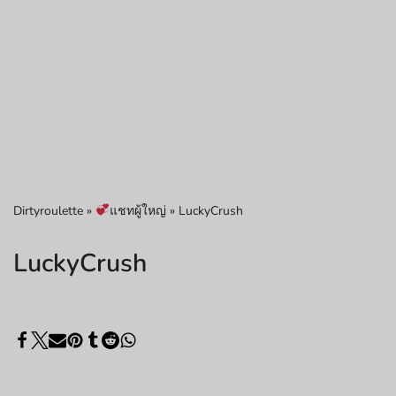
Dirtyroulette
»
แชทผู้ใหญ่
»
LuckyCrush
LuckyCrush