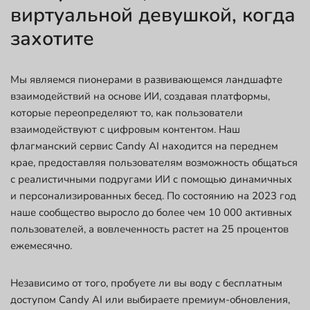
виртуальной девушкой, когда
захотите
Мы являемся пионерами в развивающемся ландшафте
взаимодействий на основе ИИ, создавая платформы,
которые переопределяют то, как пользователи
взаимодействуют с цифровым контентом. Наш
флагманский сервис Candy AI находится на переднем
крае, предоставляя пользователям возможность общаться
с реалистичными подругами ИИ с помощью динамичных
и персонализированных бесед. По состоянию на 2023 год
наше сообщество выросло до более чем 10 000 активных
пользователей, а вовлеченность растет на 25 процентов
ежемесячно.
Независимо от того, пробуете ли вы воду с бесплатным
доступом Candy AI или выбираете премиум-обновления,