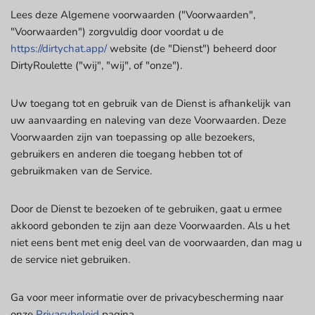
Lees deze Algemene voorwaarden ("Voorwaarden",
"Voorwaarden") zorgvuldig door voordat u de
https://dirtychat.app/
website (de "Dienst") beheerd door
DirtyRoulette ("wij", "wij", of "onze").
Uw toegang tot en gebruik van de Dienst is afhankelijk van
uw aanvaarding en naleving van deze Voorwaarden. Deze
Voorwaarden zijn van toepassing op alle bezoekers,
gebruikers en anderen die toegang hebben tot of
gebruikmaken van de Service.
Door de Dienst te bezoeken of te gebruiken, gaat u ermee
akkoord gebonden te zijn aan deze Voorwaarden. Als u het
niet eens bent met enig deel van de voorwaarden, dan mag u
de service niet gebruiken.
Ga voor meer informatie over de privacybescherming naar
onze
Privacybeleid
pagina.