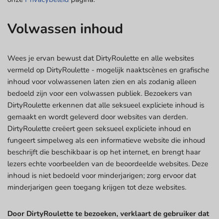
Volwassen inhoud
Wees je ervan bewust dat DirtyRoulette en alle websites
vermeld op DirtyRoulette - mogelijk naaktscènes en grafische
inhoud voor volwassenen laten zien en als zodanig alleen
bedoeld zijn voor een volwassen publiek. Bezoekers van
DirtyRoulette erkennen dat alle seksueel expliciete inhoud is
gemaakt en wordt geleverd door websites van derden.
DirtyRoulette creëert geen seksueel expliciete inhoud en
fungeert simpelweg als een informatieve website die inhoud
beschrijft die beschikbaar is op het internet, en brengt haar
lezers echte voorbeelden van de beoordeelde websites. Deze
inhoud is niet bedoeld voor minderjarigen; zorg ervoor dat
minderjarigen geen toegang krijgen tot deze websites.
Door DirtyRoulette te bezoeken, verklaart de gebruiker dat