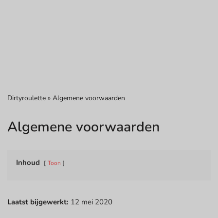
Dirtyroulette
»
Algemene voorwaarden
Algemene voorwaarden
Inhoud
Toon
Laatst bijgewerkt:
12 mei 2020