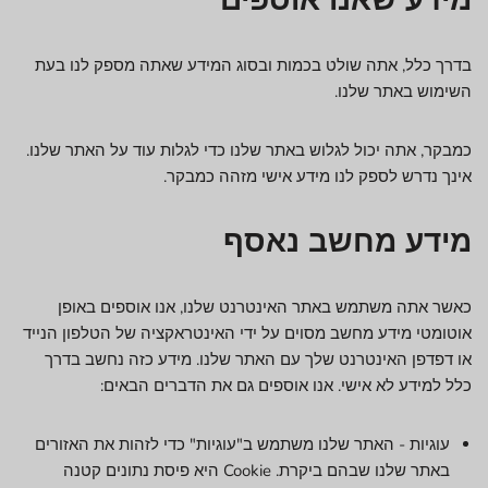
מידע שאנו אוספים
בדרך כלל, אתה שולט בכמות ובסוג המידע שאתה מספק לנו בעת
השימוש באתר שלנו.
כמבקר, אתה יכול לגלוש באתר שלנו כדי לגלות עוד על האתר שלנו.
אינך נדרש לספק לנו מידע אישי מזהה כמבקר.
מידע מחשב נאסף
כאשר אתה משתמש באתר האינטרנט שלנו, אנו אוספים באופן
אוטומטי מידע מחשב מסוים על ידי האינטראקציה של הטלפון הנייד
או דפדפן האינטרנט שלך עם האתר שלנו. מידע כזה נחשב בדרך
כלל למידע לא אישי. אנו אוספים גם את הדברים הבאים:
עוגיות - האתר שלנו משתמש ב"עוגיות" כדי לזהות את האזורים
באתר שלנו שבהם ביקרת. Cookie היא פיסת נתונים קטנה