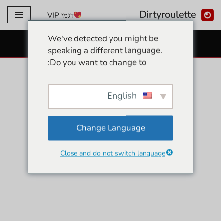
Dirtyroulette
דגמי VIP
דלג
We've detected you might be
לתוכן
מצלמות אינטרנט סקס בחינם
speaking a different language.
Do you want to change to:
English
Change Language
Close and do not switch language