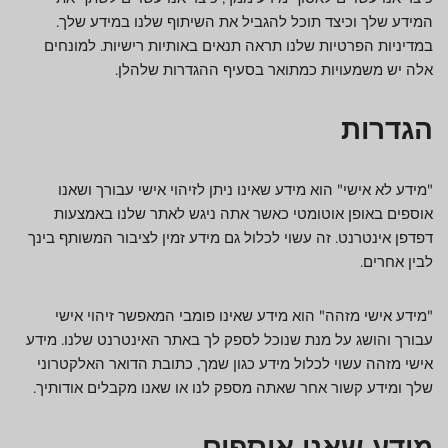
המידע שלך וכיצד תוכל להגביל את השיתוף שלנו במידע שלך.
במדיניות הפרטיות שלנו תראה תנאים באותיות רישיות. למונחים
אלה יש משמעויות כמתואר בסעיף ההגדרות שלהלן.
הגדרות
"מידע לא אישי" הוא מידע שאינו ניתן לזיהוי אישי עבורך ושאנו
אוספים באופן אוטומטי כאשר אתה ניגש לאתר שלנו באמצעות
דפדפן אינטרנט. זה עשוי לכלול גם מידע זמין לציבור המשותף בינך
לבין אחרים.
"מידע אישי מזהה" הוא מידע שאינו פומבי המאפשר זיהוי אישי
עבורך והושג על מנת שנוכל לספק לך באתר האינטרנט שלנו. מידע
אישי מזהה עשוי לכלול מידע כגון שמך, כתובת הדואר האלקטרוני
שלך ומידע קשור אחר שאתה מספק לנו או שאנו מקבלים אודותיך.