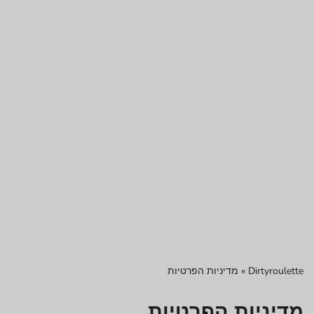
Dirtyroulette
»
מדיניות הפרטיות
מדיניות הפרטיות