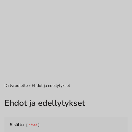
Dirtyroulette
»
Ehdot ja edellytykset
Ehdot ja edellytykset
Sisältö
näytä